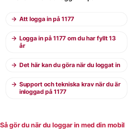
Att logga in på 1177
Logga in på 1177 om du har fyllt 13
år
Det här kan du göra när du loggat in
Support och tekniska krav när du är
inloggad på 1177
Så gör du när du loggar in med din mobil