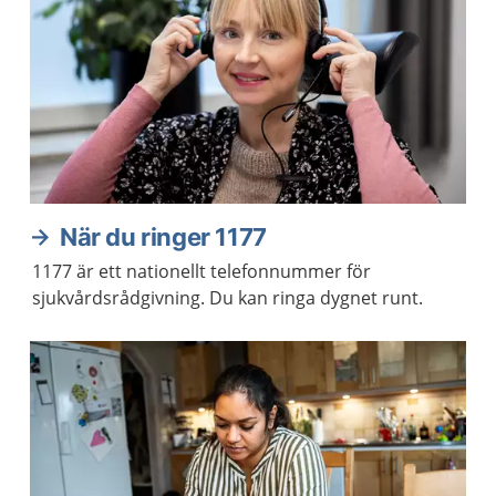
När du ringer 1177
1177 är ett nationellt telefonnummer för
sjukvårdsrådgivning. Du kan ringa dygnet runt.