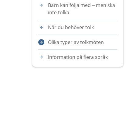
Barn kan följa med – men ska
inte tolka
När du behöver tolk
Olika typer av tolkmöten
Information på flera språk