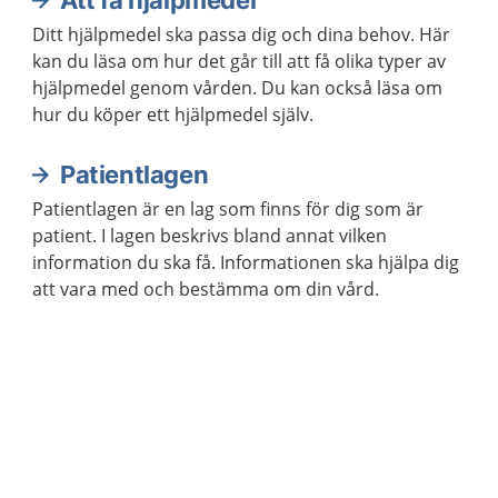
Att få hjälpmedel
Ditt hjälpmedel ska passa dig och dina behov. Här
kan du läsa om hur det går till att få olika typer av
hjälpmedel genom vården. Du kan också läsa om
hur du köper ett hjälpmedel själv.
Patientlagen
Patientlagen är en lag som finns för dig som är
patient. I lagen beskrivs bland annat vilken
information du ska få. Informationen ska hjälpa dig
att vara med och bestämma om din vård.