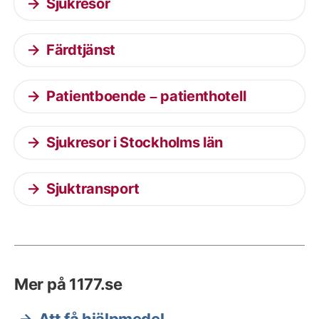
Sjukresor
Färdtjänst
Patientboende – patienthotell
Sjukresor i Stockholms län
Sjuktransport
Mer på 1177.se