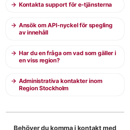
Kontakta support för e-tjänsterna
Ansök om API-nyckel för spegling
av innehåll
Har du en fråga om vad som gäller i
en viss region?
Administrativa kontakter inom
Region Stockholm
Behöver du komma i kontakt med