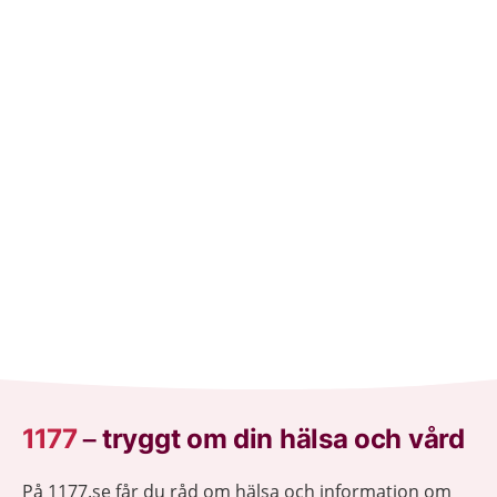
1177
–
tryggt om din hälsa och vård
På 1177.se får du råd om hälsa och information om