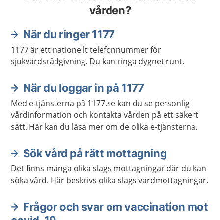
vården?
När du ringer 1177
1177 är ett nationellt telefonnummer för
sjukvårdsrådgivning. Du kan ringa dygnet runt.
När du loggar in på 1177
Med e-tjänsterna på 1177.se kan du se personlig
vårdinformation och kontakta vården på ett säkert
sätt. Här kan du läsa mer om de olika e-tjänsterna.
Sök vård på rätt mottagning
Det finns många olika slags mottagningar där du kan
söka vård. Här beskrivs olika slags vårdmottagningar.
Frågor och svar om vaccination mot