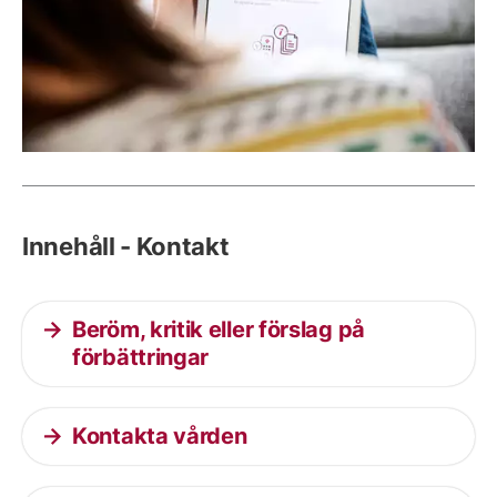
Innehåll - Kontakt
Beröm, kritik eller förslag på
förbättringar
Kontakta vården