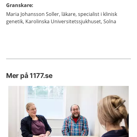
Granskare
:
Maria
Johansson Soller,
läkare, specialist i klinisk
genetik,
Karolinska Universitetssjukhuset,
Solna
Mer på 1177.se