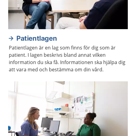
Patientlagen
Patientlagen är en lag som finns för dig som är
patient. I lagen beskrivs bland annat vilken
information du ska få. Informationen ska hjälpa dig
att vara med och bestämma om din vård.