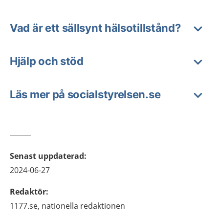
Vad är ett sällsynt hälsotillstånd?
Hjälp och stöd
Läs mer på socialstyrelsen.se
Senast uppdaterad
:
2024-06-27
Redaktör
:
1177.se, nationella redaktionen