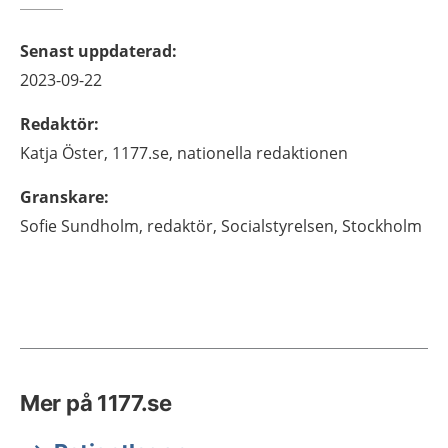
Senast uppdaterad
:
2023-09-22
Redaktör
:
Katja
Öster,
1177.se, nationella redaktionen
Granskare
:
Sofie
Sundholm,
redaktör,
Socialstyrelsen,
Stockholm
Mer på 1177.se