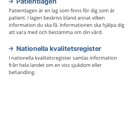
Patientlagen
Patientlagen är en lag som finns för dig som är
patient. I lagen beskrivs bland annat vilken
information du ska få. Informationen ska hjälpa dig
att vara med och bestämma om din vård.
Nationella kvalitetsregister
I nationella kvalitetsregister samlas information
från hela landet om en viss sjukdom eller
behandling.