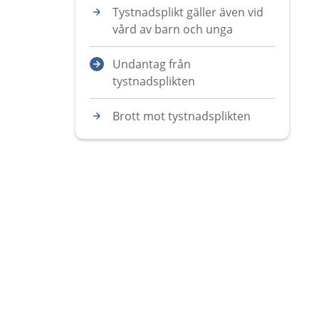
Tystnadsplikt gäller även vid
vård av barn och unga
Undantag från
tystnadsplikten
Brott mot tystnadsplikten