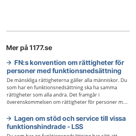
Mer på 1177.se
FN:s konvention om rättigheter för
personer med funktionsnedsättning
De mänskliga rättigheterna gäller alla människor. Du
som har en funktionsnedsättning ska ha samma
rättigheter som alla andra. Det framgår i
överenskommelsen om rättigheter för personer med
funktionsnedsättning.
Lagen om stöd och service till vissa
funktionshindrade - LSS