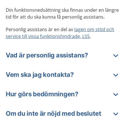
Din funktionsnedsättning ska finnas under en längre
tid för att du ska kunna få personlig assistans.
Personlig assistans är en del av
lagen om stöd och
service till vissa funktionshindrade, LSS
.
Vad är personlig assistans?
Vem ska jag kontakta?
Hur görs bedömningen?
Om du inte är nöjd med beslutet