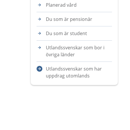
Planerad vård
Du som är pensionär
Du som är student
Utlandssvenskar som bor i
övriga länder
Utlandssvenskar som har
uppdrag utomlands