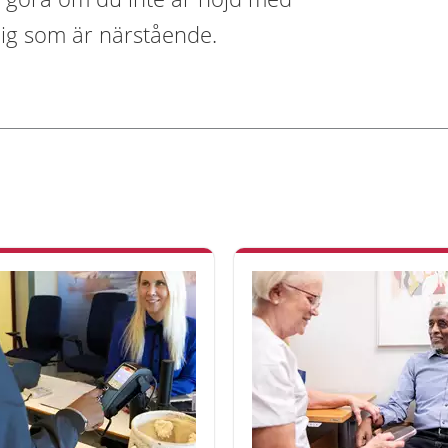
dig som är närstående.