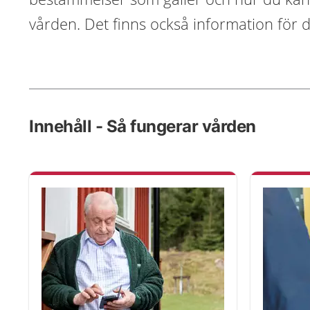
vården. Det finns också information för 
Innehåll - Så fungerar vården