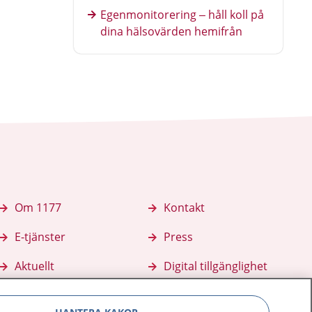
Egenmonitorering – håll koll på
dina hälsovärden hemifrån
Om 1177
Kontakt
E-tjänster
Press
Aktuellt
Digital tillgänglighet