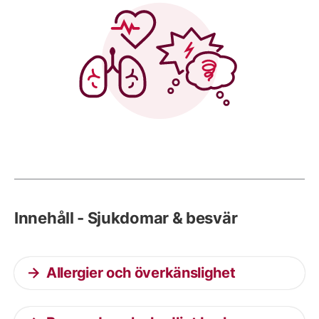
Innehåll - Sjukdomar & besvär
Allergier och överkänslighet