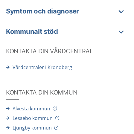
Symtom och diagnoser
Kommunalt stöd
KONTAKTA DIN VÅRDCENTRAL
Vårdcentraler i Kronoberg
KONTAKTA DIN KOMMUN
Alvesta kommun
Lessebo kommun
Ljungby kommun