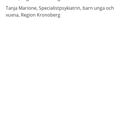
Tanja
Marione,
Specialistpsykiatrin, barn unga och
vuxna, Region Kronoberg