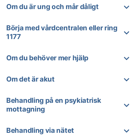
Om du är ung och mår dåligt
Börja med vårdcentralen eller ring
1177
Om du behöver mer hjälp
Om det är akut
Behandling på en psykiatrisk
mottagning
Behandling via nätet