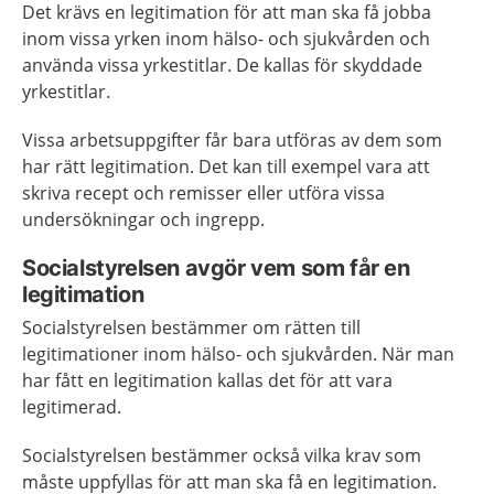
Det krävs en legitimation för att man ska få jobba
inom vissa yrken inom hälso- och sjukvården och
använda vissa yrkestitlar. De kallas för skyddade
yrkestitlar.
Vissa arbetsuppgifter får bara utföras av dem som
har rätt legitimation. Det kan till exempel vara att
skriva recept och remisser eller utföra vissa
undersökningar och ingrepp.
Socialstyrelsen avgör vem som får en
legitimation
Socialstyrelsen bestämmer om rätten till
legitimationer inom hälso- och sjukvården. När man
har fått en legitimation kallas det för att vara
legitimerad.
Socialstyrelsen bestämmer också vilka krav som
måste uppfyllas för att man ska få en legitimation.