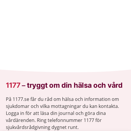
1177
–
tryggt om din hälsa och vård
På 1177.se får du råd om hälsa och information om
sjukdomar och vilka mottagningar du kan kontakta.
Logga in för att läsa din journal och göra dina
vårdärenden. Ring telefonnummer 1177 för
sjukvårdsrådgivning dygnet runt.