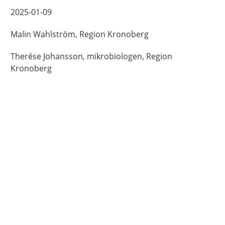
2025-01-09
Malin
Wahlström,
Region Kronoberg
Therése
Johansson,
mikrobiologen, Region
Kronoberg