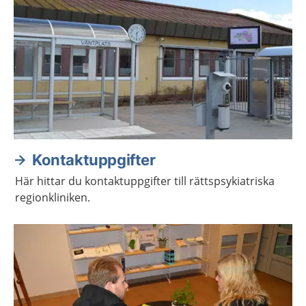
Kontaktuppgifter
Här hittar du kontaktuppgifter till rättspsykiatriska
regionkliniken.