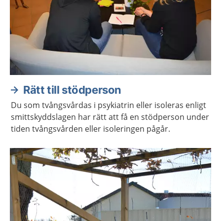
Rätt till stödperson
Du som tvångsvårdas i psykiatrin eller isoleras enligt
smittskyddslagen har rätt att få en stödperson under
tiden tvångsvården eller isoleringen pågår.