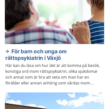
För barn och unga om
rättspsykiatrin i Växjö
Här kan du läsa om hur det är att komma på besök,
konstiga ord inom rättspsykiatrin, olika sjukdomar
och annat som är bra att veta om man har en
förälder eller annan anhörig som vårdas inom
rättspsykiatrin.