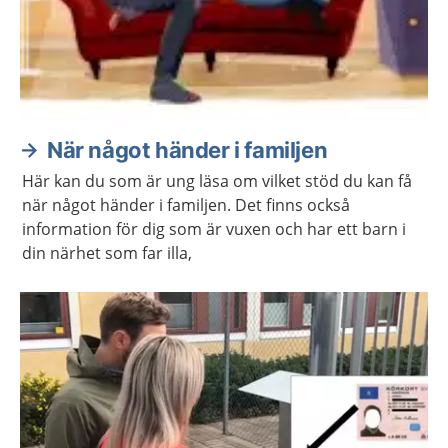
När något händer i familjen
Här kan du som är ung läsa om vilket stöd du kan få
när något händer i familjen. Det finns också
information för dig som är vuxen och har ett barn i
din närhet som far illa,