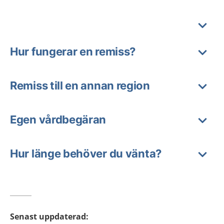
Hur fungerar en remiss?
Remiss till en annan region
Egen vårdbegäran
Hur länge behöver du vänta?
Senast uppdaterad
: