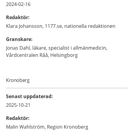
2024-02-16
Redaktör
:
Klara
Johansson,
1177.se, nationella redaktionen
Granskare
:
Jonas
Dahl,
läkare, specialist i allmänmedicin,
Vårdcentralen Råå,
Helsingborg
Kronoberg
Senast uppdaterad
:
2025-10-21
Redaktör
:
Malin
Wahlström,
Region Kronoberg