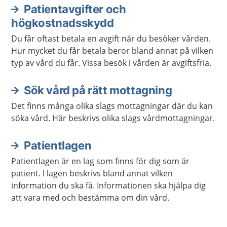
Patientavgifter och
högkostnadsskydd
Du får oftast betala en avgift när du besöker vården.
Hur mycket du får betala beror bland annat på vilken
typ av vård du får. Vissa besök i vården är avgiftsfria.
Sök vård på rätt mottagning
Det finns många olika slags mottagningar där du kan
söka vård. Här beskrivs olika slags vårdmottagningar.
Patientlagen
Patientlagen är en lag som finns för dig som är
patient. I lagen beskrivs bland annat vilken
information du ska få. Informationen ska hjälpa dig
att vara med och bestämma om din vård.