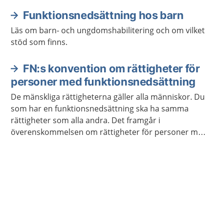
Funktionsnedsättning hos barn
Läs om barn- och ungdomshabilitering och om vilket
stöd som finns.
FN:s konvention om rättigheter för
personer med funktionsnedsättning
De mänskliga rättigheterna gäller alla människor. Du
som har en funktionsnedsättning ska ha samma
rättigheter som alla andra. Det framgår i
överenskommelsen om rättigheter för personer med
funktionsnedsättning.