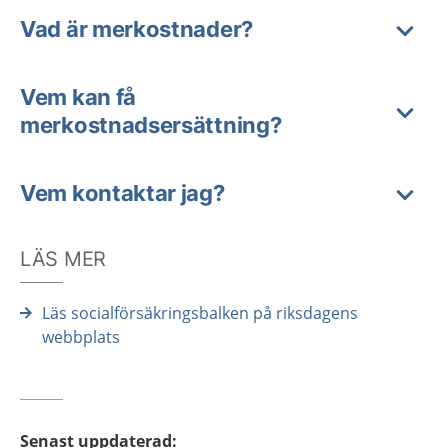
Vad är merkostnader?
Vem kan få
merkostnadsersättning?
Vem kontaktar jag?
LÄS MER
Läs socialförsäkringsbalken på riksdagens
webbplats
Senast uppdaterad
: