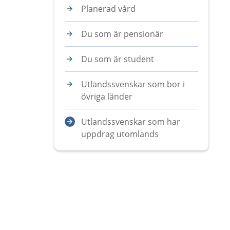
Planerad vård
Du som är pensionär
Du som är student
Utlandssvenskar som bor i
övriga länder
Utlandssvenskar som har
uppdrag utomlands