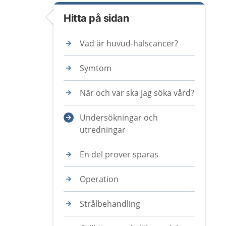
Hitta på sidan
Vad är huvud-halscancer?
Symtom
När och var ska jag söka vård?
Undersökningar och
utredningar
En del prover sparas
Operation
Strålbehandling