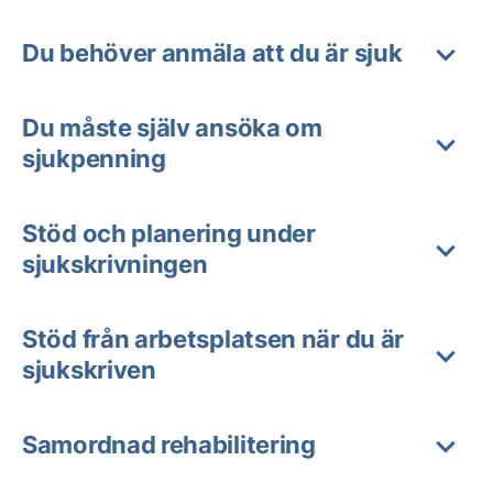
Du behöver anmäla att du är sjuk
Du måste själv ansöka om
sjukpenning
Stöd och planering under
sjukskrivningen
Stöd från arbetsplatsen när du är
sjukskriven
Samordnad rehabilitering