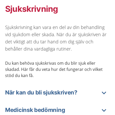
Sjukskrivning
Sjukskrivning kan vara en del av din behandling
vid sjukdom eller skada. När du är sjukskriven är
det viktigt att du tar hand om dig själv och
behåller dina vardagliga rutiner.
Du kan behöva sjukskrivas om du blir sjuk eller
skadad. Här får du veta hur det fungerar och vilket
stöd du kan få.
När kan du bli sjukskriven?
Medicinsk bedömning