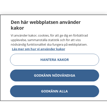
Den här webbplatsen använder
kakor
Vi använder kakor, cookies, för att ge dig en förbättrad
upplevelse, sammanställa statistik och för att viss
nödvändig funktionalitet ska fungera på webbplatsen.
Läs mer om hur vi använder kakor
HANTERA KAKOR
GODKÄNN NÖDVÄNDIGA
GODKÄNN ALLA