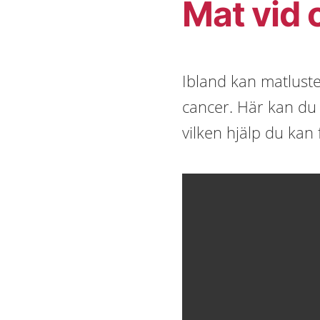
Mat vid 
Ibland kan matluste
cancer. Här kan du
vilken hjälp du kan 