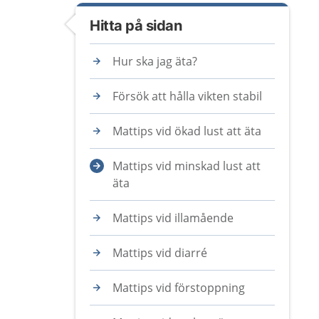
Hitta på sidan
Hur ska jag äta?
Försök att hålla vikten stabil
Mattips vid ökad lust att äta
Mattips vid minskad lust att
äta
Mattips vid illamående
Mattips vid diarré
Mattips vid förstoppning