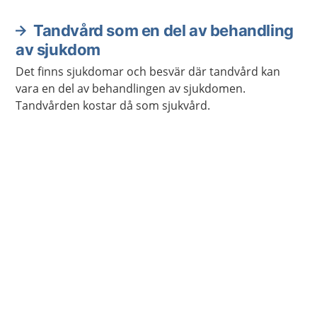
Tandvård som en del av behandling
av sjukdom
Det finns sjukdomar och besvär där tandvård kan
vara en del av behandlingen av sjukdomen.
Tandvården kostar då som sjukvård.