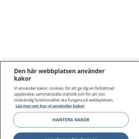
Den här webbplatsen använder
kakor
Vi använder kakor, cookies, för att ge dig en förbättrad
upplevelse, sammanställa statistik och för att viss
nödvändig funktionalitet ska fungera på webbplatsen.
Läs mer om hur vi använder kakor
HANTERA KAKOR