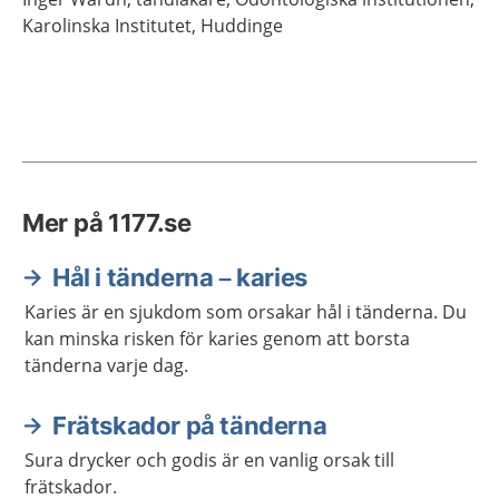
Karolinska Institutet,
Huddinge
Mer på 1177.se
Hål i tänderna – karies
Karies är en sjukdom som orsakar hål i tänderna. Du
kan minska risken för karies genom att borsta
tänderna varje dag.
Frätskador på tänderna
Sura drycker och godis är en vanlig orsak till
frätskador.