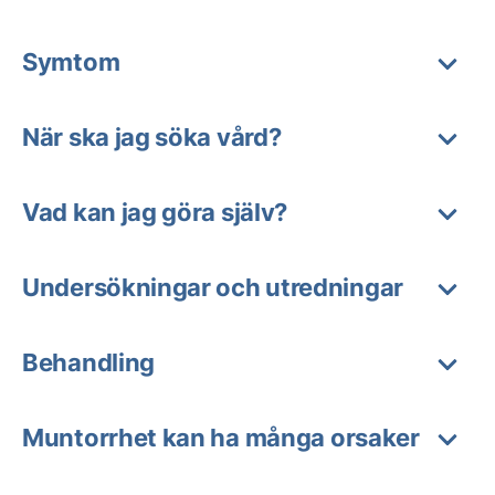
Symtom
När ska jag söka vård?
Vad kan jag göra själv?
Undersökningar och utredningar
Behandling
Muntorrhet kan ha många orsaker