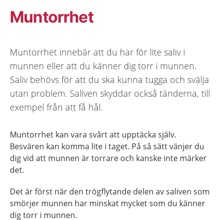
Muntorrhet
Muntorrhet innebär att du har för lite saliv i
munnen eller att du känner dig torr i munnen.
Saliv behövs för att du ska kunna tugga och svälja
utan problem. Saliven skyddar också tänderna, till
exempel från att få hål.
Muntorrhet kan vara svårt att upptäcka själv.
Besvären kan komma lite i taget. På så sätt vänjer du
dig vid att munnen är torrare och kanske inte märker
det.
Det är först när den trögflytande delen av saliven som
smörjer munnen har minskat mycket som du känner
dig torr i munnen.