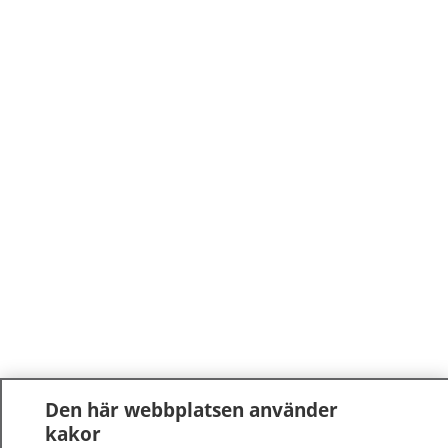
Den här webbplatsen använder
kakor