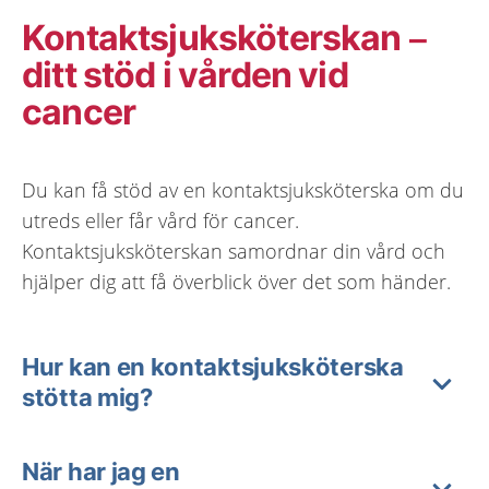
Kontaktsjuksköterskan –
ditt stöd i vården vid
cancer
Du kan få stöd av en kontaktsjuksköterska om du
utreds eller får vård för cancer.
Kontaktsjuksköterskan samordnar din vård och
hjälper dig att få överblick över det som händer.
Hur kan en kontaktsjuksköterska
stötta mig?
När har jag en