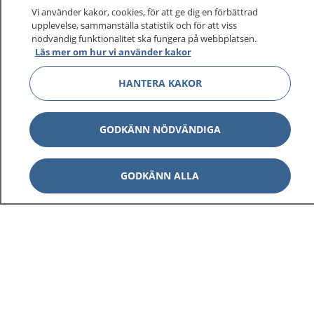
Vi använder kakor, cookies, för att ge dig en förbättrad
upplevelse, sammanställa statistik och för att viss
nödvändig funktionalitet ska fungera på webbplatsen.
Läs mer om hur vi använder kakor
HANTERA KAKOR
GODKÄNN NÖDVÄNDIGA
GODKÄNN ALLA