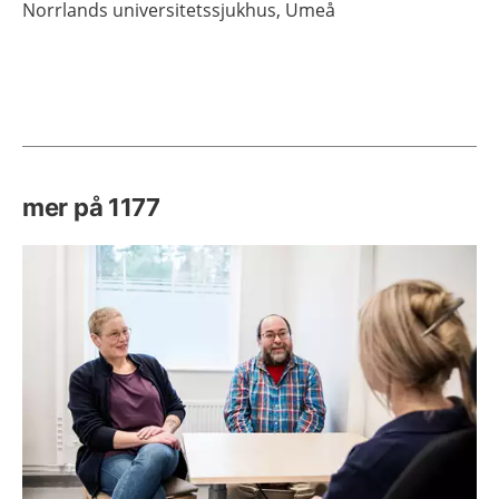
Norrlands universitetssjukhus,
Umeå
mer på 1177