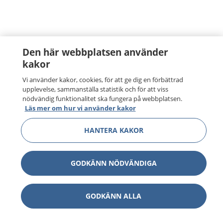
Den här webbplatsen använder
kakor
Vi använder kakor, cookies, för att ge dig en förbättrad
upplevelse, sammanställa statistik och för att viss
nödvändig funktionalitet ska fungera på webbplatsen.
Läs mer om hur vi använder kakor
HANTERA KAKOR
GODKÄNN NÖDVÄNDIGA
GODKÄNN ALLA