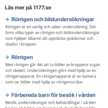
Läs mer på 1177.se
Röntgen och bildundersökningar
Röntgen är en vanlig och säker undersökning. Det
finns olika typer av röntgen och bildundersökningar
som hjälper läkaren att upptäcka sjukdomar och
skador i kroppen.
Röntgen
Med röntgen går det att ta bilder av kroppens organ
och skelett. Undersökningen görs med hjälp av en
röntgenapparat. En röntgenapparat är en kamera
som tar bilder med hjälp av röntgenstrålar.
Förbereda barn för besök i vården
Besök, undersökningar och behandlingar i vården