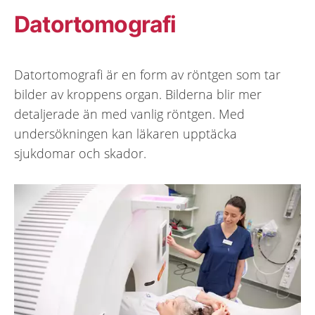
Datortomografi
Datortomografi är en form av röntgen som tar
bilder av kroppens organ. Bilderna blir mer
detaljerade än med vanlig röntgen. Med
undersökningen kan läkaren upptäcka
sjukdomar och skador.