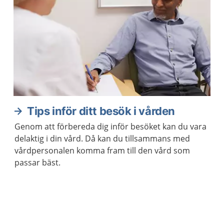
Tips inför ditt besök i vården
Genom att förbereda dig inför besöket kan du vara
delaktig i din vård. Då kan du tillsammans med
vårdpersonalen komma fram till den vård som
passar bäst.