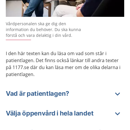
Vårdpersonalen ska ge dig den
information du behöver. Du ska kunna
förstå och vara delaktig i din vård.
I den här texten kan du läsa om vad som står i
patientlagen. Det finns också länkar till andra texter
på 1177.se där du kan läsa mer om de olika delarna i
patientlagen.
Vad är patientlagen?
Välja öppenvård i hela landet