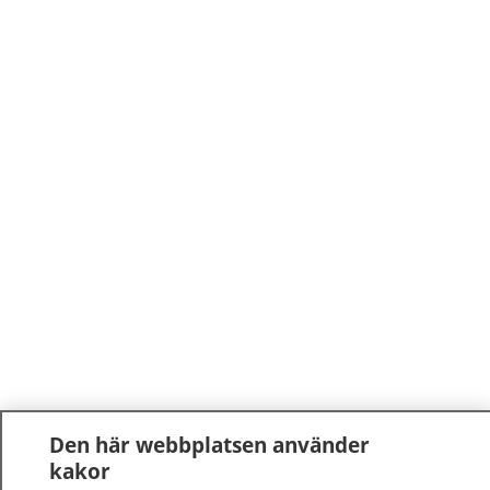
Den här webbplatsen använder
kakor