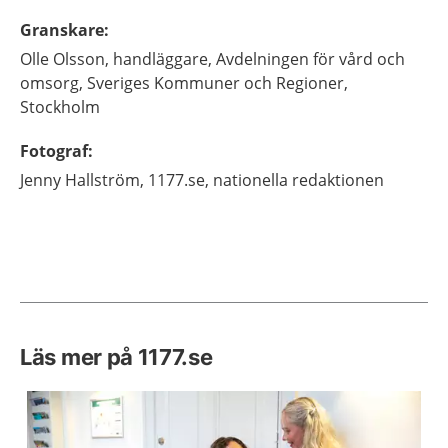
Granskare
:
Olle
Olsson,
handläggare, Avdelningen för vård och
omsorg,
Sveriges Kommuner och Regioner,
Stockholm
Fotograf
:
Jenny
Hallström,
1177.se, nationella redaktionen
Läs mer på 1177.se