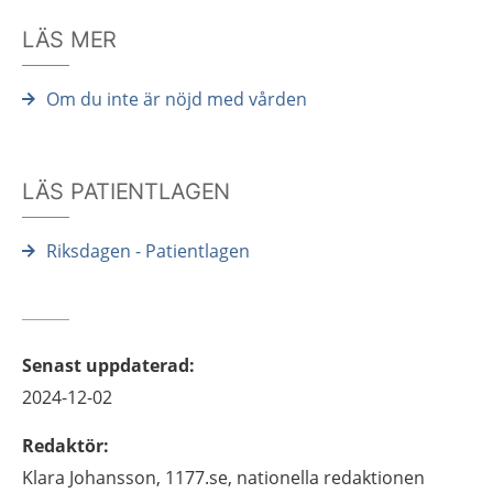
LÄS MER
Om du inte är nöjd med vården
LÄS PATIENTLAGEN
Riksdagen - Patientlagen
Senast uppdaterad
:
2024-12-02
Redaktör
:
Klara
Johansson,
1177.se, nationella redaktionen