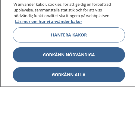
Vi använder kakor, cookies, för att ge dig en förbättrad
upplevelse, sammanställa statistik och för att viss
nödvändig funktionalitet ska fungera på webbplatsen.
Läs mer om hur vi använder kakor
HANTERA KAKOR
GODKÄNN NÖDVÄNDIGA
GODKÄNN ALLA