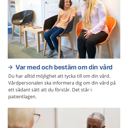
Var med och bestäm om din vård
Du har alltid möjlighet att tycka till om din vård.
Vårdpersonalen ska informera dig om din vård på
ett sådant sätt att du förstår. Det står i
patientlagen.