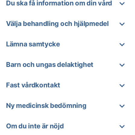
Du ska få information om din vård
Välja behandling och hjälpmedel
Lämna samtycke
Barn och ungas delaktighet
Fast vårdkontakt
Ny medicinsk bedömning
Om du inte är nöjd