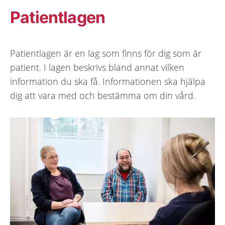
Patientlagen
Patientlagen är en lag som finns för dig som är
patient. I lagen beskrivs bland annat vilken
information du ska få. Informationen ska hjälpa
dig att vara med och bestämma om din vård.