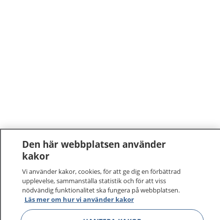
Den här webbplatsen använder
kakor
Vi använder kakor, cookies, för att ge dig en förbättrad
upplevelse, sammanställa statistik och för att viss
nödvändig funktionalitet ska fungera på webbplatsen.
Läs mer om hur vi använder kakor