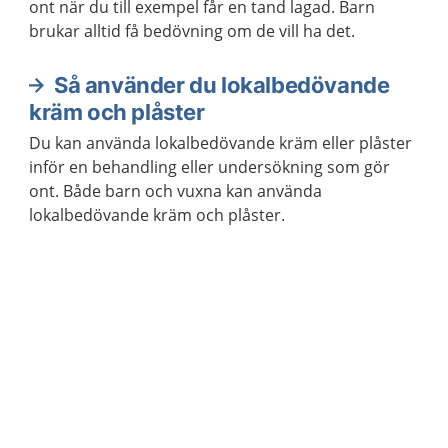
ont när du till exempel får en tand lagad. Barn
brukar alltid få bedövning om de vill ha det.
Så använder du lokalbedövande
kräm och plåster
Du kan använda lokalbedövande kräm eller plåster
inför en behandling eller undersökning som gör
ont. Både barn och vuxna kan använda
lokalbedövande kräm och plåster.