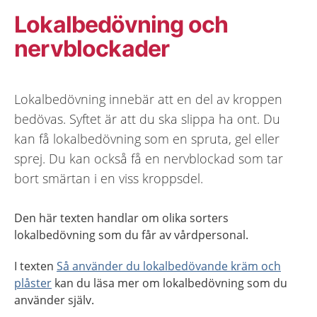
Lokalbedövning och
nervblockader
Lokalbedövning innebär att en del av kroppen
bedövas. Syftet är att du ska slippa ha ont. Du
kan få lokalbedövning som en spruta, gel eller
sprej. Du kan också få en nervblockad som tar
bort smärtan i en viss kroppsdel.
Den här texten handlar om olika sorters
lokalbedövning som du får av vårdpersonal.
I texten
Så använder du lokalbedövande kräm och
plåster
kan du läsa mer om lokalbedövning som du
använder själv.