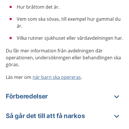
Hur bråttom det är.
Vem som ska sövas, till exempel hur gammal du
är.
Vilka rutiner sjukhuset eller vårdavdelningen har.
Du får mer information från avdelningen där
operationen, undersökningen eller behandlingen ska
göras.
Läs mer om
när barn ska opereras
.
Förberedelser
Så går det till att få narkos