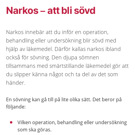
Narkos – att bli sövd
Narkos innebär att du inför en operation,
behandling eller undersökning blir sövd med
hjälp av läkemedel. Därför kallas narkos ibland
också för sövning. Den djupa sömnen
tillsammans med smärtstillande läkemedel gör att
du slipper känna något och ta del av det som
händer.
En sövning kan gå till på lite olika sätt. Det beror på
följande:
Vilken operation, behandling eller undersökning
som ska göras.