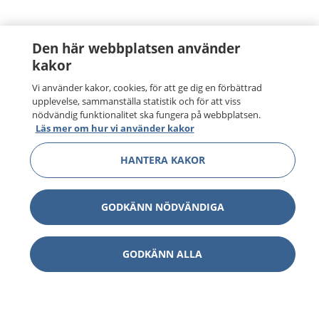
Den här webbplatsen använder
kakor
Vi använder kakor, cookies, för att ge dig en förbättrad
upplevelse, sammanställa statistik och för att viss
nödvändig funktionalitet ska fungera på webbplatsen.
Läs mer om hur vi använder kakor
HANTERA KAKOR
GODKÄNN NÖDVÄNDIGA
GODKÄNN ALLA