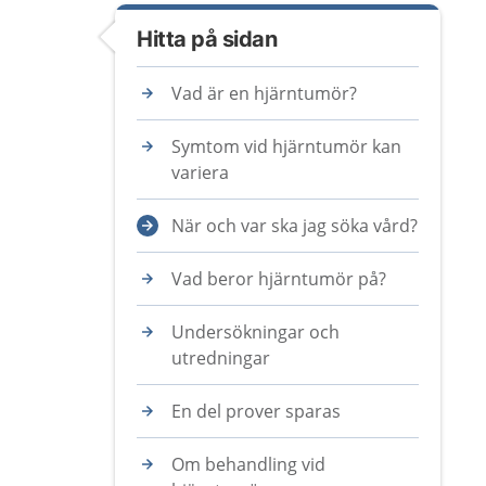
Hitta på sidan
Vad är en hjärntumör?
Symtom vid hjärntumör kan
variera
När och var ska jag söka vård?
Vad beror hjärntumör på?
Undersökningar och
utredningar
En del prover sparas
Om behandling vid