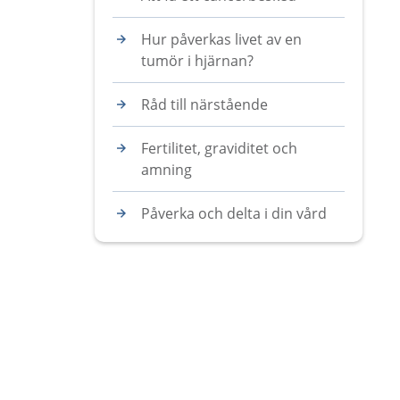
Hur påverkas livet av en
tumör i hjärnan?
Råd till närstående
Fertilitet, graviditet och
amning
Påverka och delta i din vård