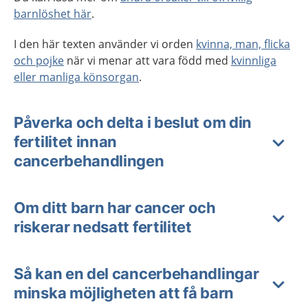
barnlöshet här
.
I den här texten använder vi orden
kvinna, man, flicka
och pojke
när vi menar att vara född med
kvinnliga
eller manliga könsorgan
.
Påverka och delta i beslut om din
fertilitet innan
cancerbehandlingen
Om ditt barn har cancer och
riskerar nedsatt fertilitet
Så kan en del cancerbehandlingar
minska möjligheten att få barn