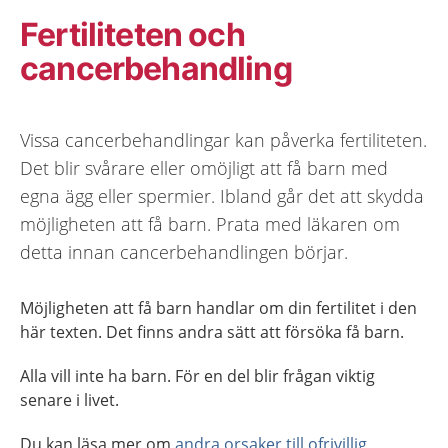
Fertiliteten och
cancerbehandling
Vissa cancerbehandlingar kan påverka fertiliteten.
Det blir svårare eller omöjligt att få barn med
egna ägg eller spermier. Ibland går det att skydda
möjligheten att få barn. Prata med läkaren om
detta innan cancerbehandlingen börjar.
Möjligheten att få barn handlar om din fertilitet i den
här texten. Det finns andra sätt att försöka få barn.
Alla vill inte ha barn. För en del blir frågan viktig
senare i livet.
Du kan läsa mer om
andra orsaker till ofrivillig