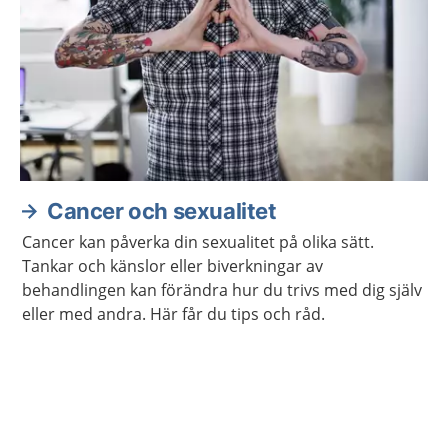
Cancer och sexualitet
Cancer kan påverka din sexualitet på olika sätt.
Tankar och känslor eller biverkningar av
behandlingen kan förändra hur du trivs med dig själv
eller med andra. Här får du tips och råd.