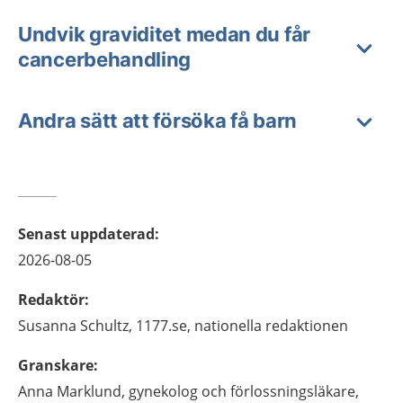
Undvik graviditet medan du får
cancerbehandling
Andra sätt att försöka få barn
Senast uppdaterad
:
2026-08-05
Redaktör
:
Susanna
Schultz,
1177.se, nationella redaktionen
Granskare
:
Anna
Marklund,
gynekolog och förlossningsläkare,