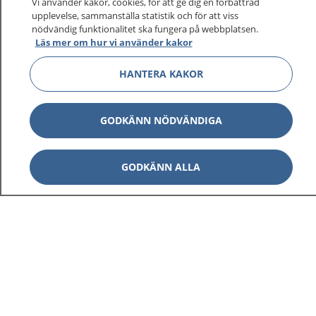
Vi använder kakor, cookies, för att ge dig en förbättrad
upplevelse, sammanställa statistik och för att viss
nödvändig funktionalitet ska fungera på webbplatsen.
Läs mer om hur vi använder kakor
HANTERA KAKOR
GODKÄNN NÖDVÄNDIGA
GODKÄNN ALLA