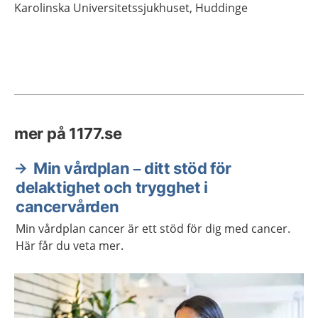
Karolinska Universitetssjukhuset,
Huddinge
mer på 1177.se
Min vårdplan – ditt stöd för
delaktighet och trygghet i
cancervården
Min vårdplan cancer är ett stöd för dig med cancer.
Här får du veta mer.