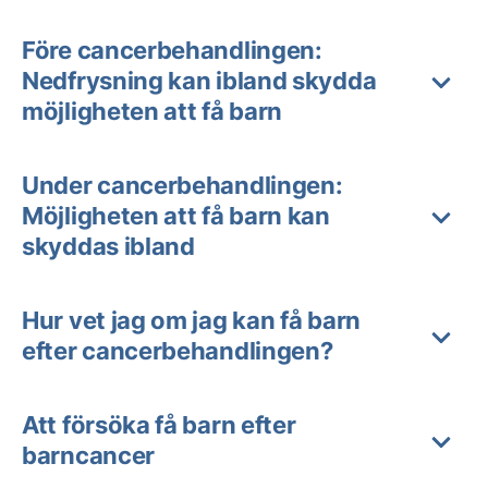
Före cancerbehandlingen:
Nedfrysning kan ibland skydda
möjligheten att få barn
Under cancerbehandlingen:
Möjligheten att få barn kan
skyddas ibland
Hur vet jag om jag kan få barn
efter cancerbehandlingen?
Att försöka få barn efter
barncancer