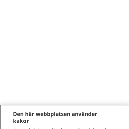
Den här webbplatsen använder
kakor