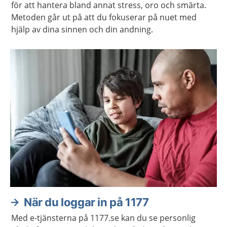
för att hantera bland annat stress, oro och smärta.
Metoden går ut på att du fokuserar på nuet med
hjälp av dina sinnen och din andning.
När du loggar in på 1177
Med e-tjänsterna på 1177.se kan du se personlig