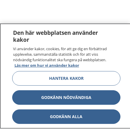
Den här webbplatsen använder
kakor
Vi använder kakor, cookies, för att ge dig en förbättrad
upplevelse, sammanställa statistik och för att viss
nödvändig funktionalitet ska fungera på webbplatsen.
Läs mer om hur vi använder kakor
HANTERA KAKOR
GODKÄNN NÖDVÄNDIGA
GODKÄNN ALLA