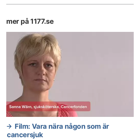
mer på 1177.se
Film: Vara nära någon som är
cancersjuk