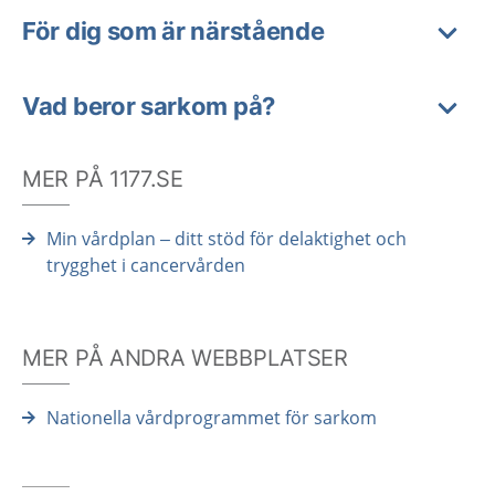
För dig som är närstående
Vad beror sarkom på?
MER PÅ 1177.SE
Min vårdplan – ditt stöd för delaktighet och
trygghet i cancervården
MER PÅ ANDRA WEBBPLATSER
Nationella vårdprogrammet för sarkom