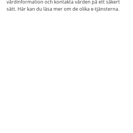
vårdinformation och kontakta vården på ett säkert
sätt. Här kan du läsa mer om de olika e-tjänsterna.