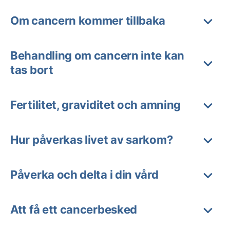
Om cancern kommer tillbaka
Behandling om cancern inte kan
tas bort
Fertilitet, graviditet och amning
Hur påverkas livet av sarkom?
Påverka och delta i din vård
Att få ett cancerbesked