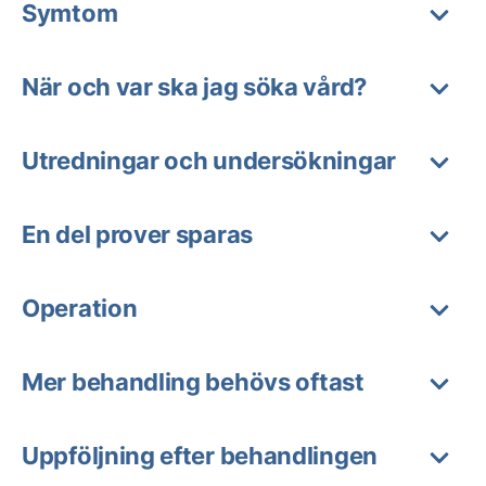
Symtom
När och var ska jag söka vård?
Utredningar och undersökningar
En del prover sparas
Operation
Mer behandling behövs oftast
Uppföljning efter behandlingen