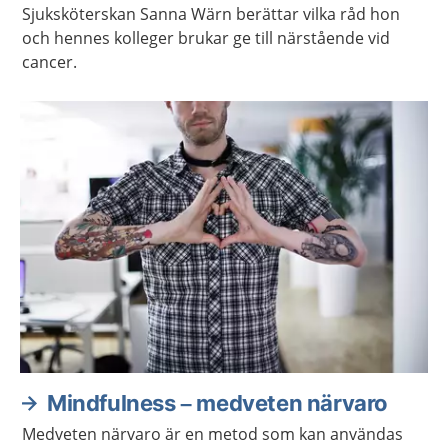
Sjuksköterskan Sanna Wärn berättar vilka råd hon
och hennes kolleger brukar ge till närstående vid
cancer.
Mindfulness – medveten närvaro
Medveten närvaro är en metod som kan användas