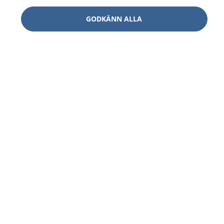
GODKÄNN ALLA