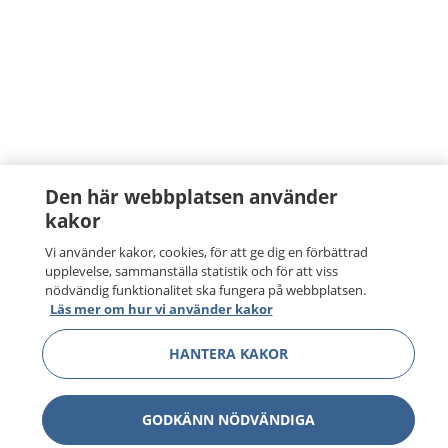
Den här webbplatsen använder
kakor
Vi använder kakor, cookies, för att ge dig en förbättrad
upplevelse, sammanställa statistik och för att viss
nödvändig funktionalitet ska fungera på webbplatsen.
Läs mer om hur vi använder kakor
HANTERA KAKOR
GODKÄNN NÖDVÄNDIGA