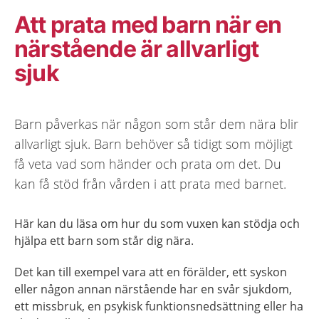
Att prata med barn när en
närstående är allvarligt
sjuk
Barn påverkas när någon som står dem nära blir
allvarligt sjuk. Barn behöver så tidigt som möjligt
få veta vad som händer och prata om det. Du
kan få stöd från vården i att prata med barnet.
Här kan du läsa om hur du som vuxen kan stödja och
hjälpa ett barn som står dig nära.
Det kan till exempel vara att en förälder, ett syskon
eller någon annan närstående har en svår sjukdom,
ett missbruk, en psykisk funktionsnedsättning eller ha