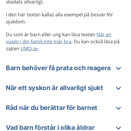
skadats allvarligt.
I den här texten kallas alla exempel på besvär för
sjukdom.
Du som är barn eller ung kan läsa texten
När en
vuxen i din familj inte mår bra
. Du kan också läsa på
sajten
UMO.se
.
Barn behöver få prata och reagera
När ett syskon är allvarligt sjukt
Råd när du berättar för barnet
Vad barn förstår i olika åldrar