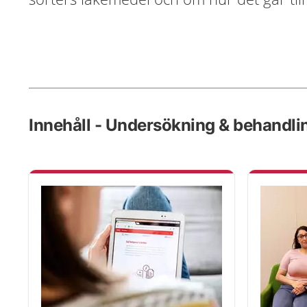
Innehåll - Undersökning & behandli