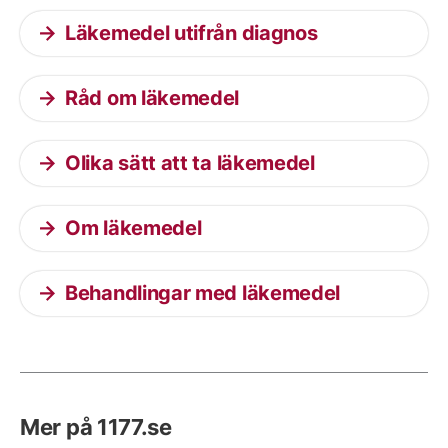
Läkemedel utifrån diagnos
Råd om läkemedel
Olika sätt att ta läkemedel
Om läkemedel
Behandlingar med läkemedel
Mer på 1177.se