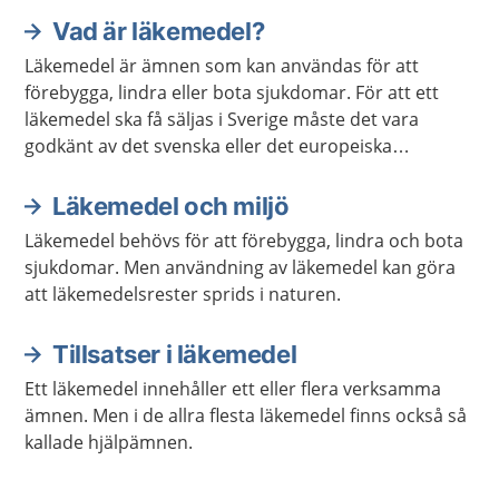
Vad är läkemedel?
Läkemedel är ämnen som kan användas för att
förebygga, lindra eller bota sjukdomar. För att ett
läkemedel ska få säljas i Sverige måste det vara
godkänt av det svenska eller det europeiska
läkemedelsverket.
Läkemedel och miljö
Läkemedel behövs för att förebygga, lindra och bota
sjukdomar. Men användning av läkemedel kan göra
att läkemedelsrester sprids i naturen.
Tillsatser i läkemedel
Ett läkemedel innehåller ett eller flera verksamma
ämnen. Men i de allra flesta läkemedel finns också så
kallade hjälpämnen.