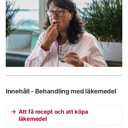
Innehåll - Behandling med läkemedel
Att få recept och att köpa
läkemedel