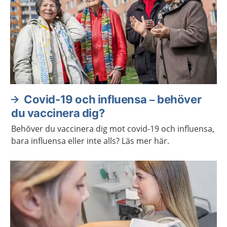
Covid-19 och influensa – behöver
du vaccinera dig?
Behöver du vaccinera dig mot covid-19 och influensa,
bara influensa eller inte alls? Läs mer här.