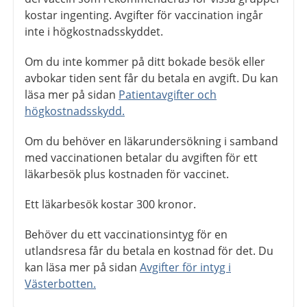
kostar ingenting. Avgifter för vaccination ingår
inte i högkostnadsskyddet.
Om du inte kommer på ditt bokade besök eller
avbokar tiden sent får du betala en avgift. Du kan
läsa mer på sidan
Patientavgifter och
högkostnadsskydd.
Om du behöver en läkarundersökning i samband
med vaccinationen betalar du avgiften för ett
läkarbesök plus kostnaden för vaccinet.
Ett läkarbesök kostar 300 kronor.
Behöver du ett vaccinationsintyg för en
utlandsresa får du betala en kostnad för det. Du
kan läsa mer på sidan
Avgifter för intyg i
Västerbotten.