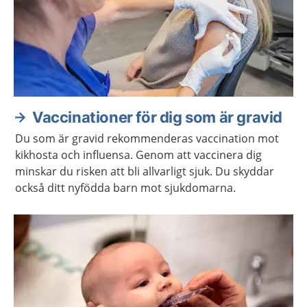
Vaccinationer för dig som är gravid
Du som är gravid rekommenderas vaccination mot
kikhosta och influensa. Genom att vaccinera dig
minskar du risken att bli allvarligt sjuk. Du skyddar
också ditt nyfödda barn mot sjukdomarna.