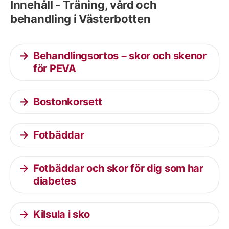
Innehåll - Träning, vård och
behandling i Västerbotten
Behandlingsortos – skor och skenor
för PEVA
Bostonkorsett
Fotbäddar
Fotbäddar och skor för dig som har
diabetes
Kilsula i sko