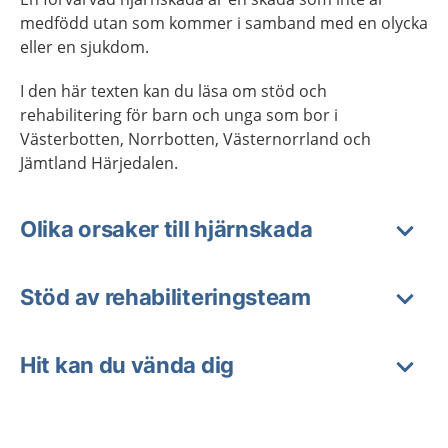
medfödd utan som kommer i samband med en olycka
eller en sjukdom.
I den här texten kan du läsa om stöd och
rehabilitering för barn och unga som bor i
Västerbotten, Norrbotten, Västernorrland och
Jämtland Härjedalen.
Olika orsaker till hjärnskada
Stöd av rehabiliteringsteam
Hit kan du vända dig