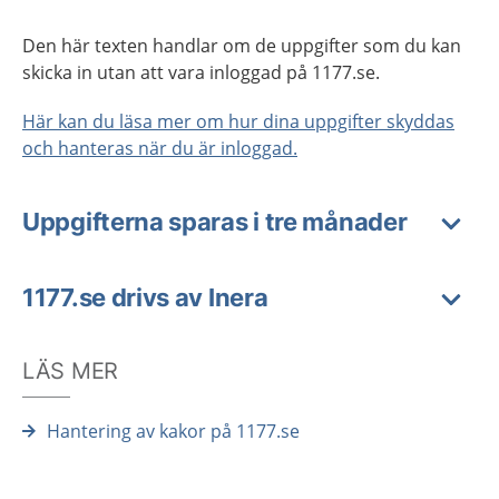
Den här texten handlar om de uppgifter som du kan
skicka in utan att vara inloggad på 1177.se.
Här kan du läsa mer om hur dina uppgifter skyddas
och hanteras när du är inloggad.
Uppgifterna sparas i tre månader
1177.se drivs av Inera
LÄS MER
Hantering av kakor på 1177.se