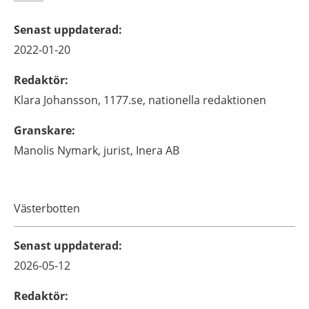
Senast uppdaterad
:
2022-01-20
Redaktör
:
Klara
Johansson,
1177.se, nationella redaktionen
Granskare
:
Manolis
Nymark,
jurist,
Inera AB
Västerbotten
Senast uppdaterad
:
2026-05-12
Redaktör
: