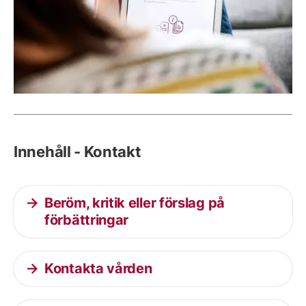
Innehåll - Kontakt
Beröm, kritik eller förslag på
förbättringar
Kontakta vården