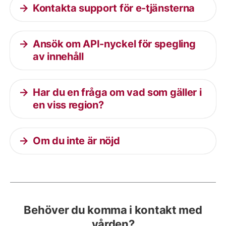
Kontakta support för e-tjänsterna
Ansök om API-nyckel för spegling
av innehåll
Har du en fråga om vad som gäller i
en viss region?
Om du inte är nöjd
Behöver du komma i kontakt med
vården?