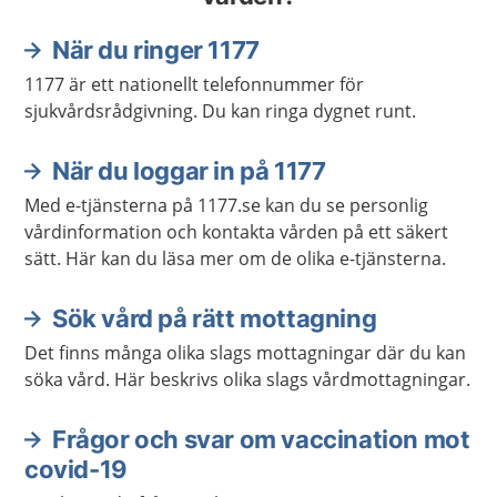
När du ringer 1177
1177 är ett nationellt telefonnummer för
sjukvårdsrådgivning. Du kan ringa dygnet runt.
När du loggar in på 1177
Med e-tjänsterna på 1177.se kan du se personlig
vårdinformation och kontakta vården på ett säkert
sätt. Här kan du läsa mer om de olika e-tjänsterna.
Sök vård på rätt mottagning
Det finns många olika slags mottagningar där du kan
söka vård. Här beskrivs olika slags vårdmottagningar.
Frågor och svar om vaccination mot
covid-19