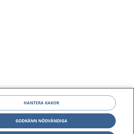
HANTERA KAKOR
GODKÄNN NÖDVÄNDIGA