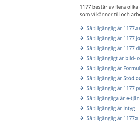
1177 består av flera olika
som vi känner till och ar
Så tillgänglig är 1177.s
Så tillgänglig är 1177 J
Så tillgänglig är 1177 d
Så tillgängligt är bild-
Så tillgänglig är Form
Så tillgänglig är Stöd 
Så tillgänglig är 1177 
Så tillgängliga är e-tj
Så tillgänglig är Intyg
Så tillgänglig är 1177:s