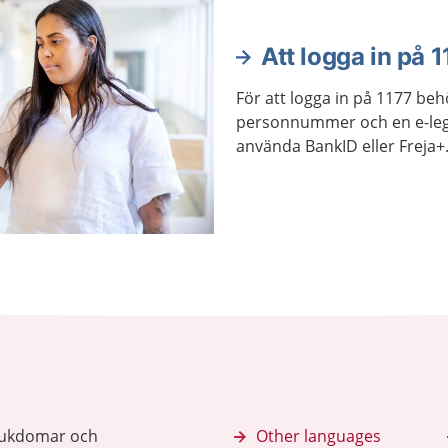
Att logga in på 1
För att logga in på 1177 beh
personnummer och en e-leg
använda BankID eller Freja+
sjukdomar och
Other languages