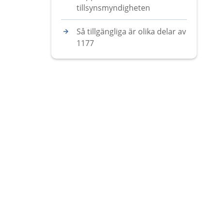
tillsynsmyndigheten
Så tillgängliga är olika delar av
1177