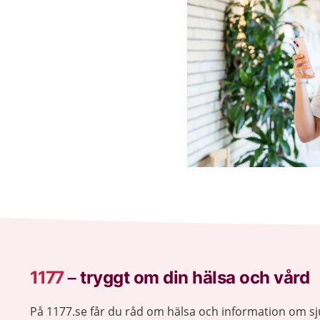
1177
–
tryggt om din hälsa och vård
På 1177.se får du råd om hälsa och information om 