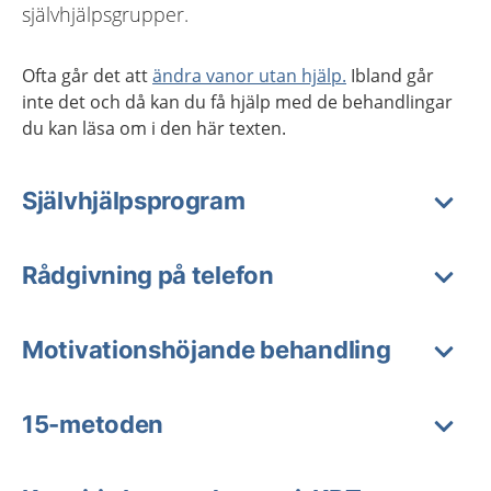
självhjälpsgrupper.
Ofta går det att
ändra vanor utan hjälp.
Ibland går
inte det och då kan du få hjälp med de behandlingar
du kan läsa om i den här texten.
Självhjälpsprogram
Rådgivning på telefon
Motivationshöjande behandling
15-metoden