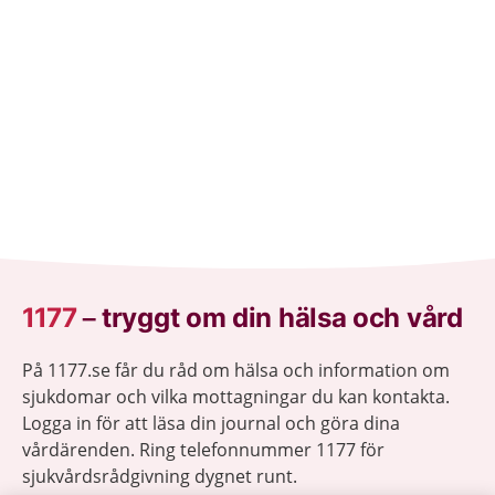
1177
–
tryggt om din hälsa och vård
På 1177.se får du råd om hälsa och information om
sjukdomar och vilka mottagningar du kan kontakta.
Logga in för att läsa din journal och göra dina
vårdärenden. Ring telefonnummer 1177 för
sjukvårdsrådgivning dygnet runt.