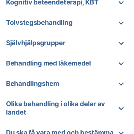
Kognitiv beteendeterapi, KBT
Tolvstegsbehandling
Självhjälpsgrupper
Behandling med läkemedel
Behandlingshem
Olika behandling i olika delar av
landet
Du ska få vara med och bestämma