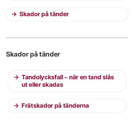
Skador på tänder
Skador på tänder
Tandolycksfall – när en tand slås
ut eller skadas
Frätskador på tänderna