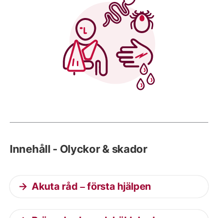
Innehåll - Olyckor & skador
Akuta råd – första hjälpen