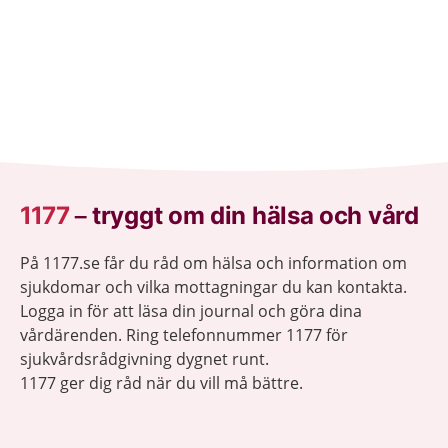
1177
–
tryggt om din hälsa och vård
På 1177.se får du råd om hälsa och information om
sjukdomar och vilka mottagningar du kan kontakta.
Logga in för att läsa din journal och göra dina
vårdärenden. Ring telefonnummer 1177 för
sjukvårdsrådgivning dygnet runt.
1177 ger dig råd när du vill må bättre.