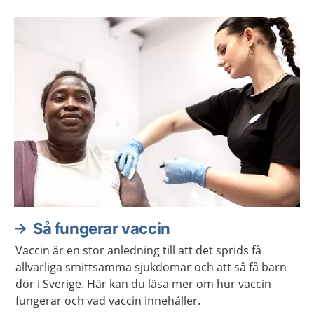
Så fungerar vaccin
Vaccin är en stor anledning till att det sprids få
allvarliga smittsamma sjukdomar och att så få barn
dör i Sverige. Här kan du läsa mer om hur vaccin
fungerar och vad vaccin innehåller.