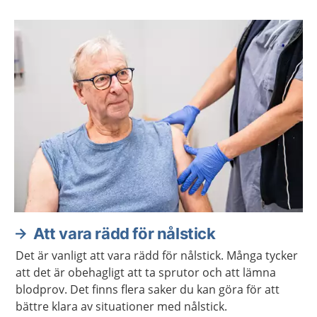
Att vara rädd för nålstick
Det är vanligt att vara rädd för nålstick. Många tycker
att det är obehagligt att ta sprutor och att lämna
blodprov. Det finns flera saker du kan göra för att
bättre klara av situationer med nålstick.