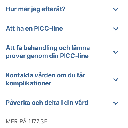
Hur mår jag efteråt?
Att ha en PICC-line
Att få behandling och lämna
prover genom din PICC-line
Kontakta vården om du får
komplikationer
Påverka och delta i din vård
MER PÅ 1177.SE