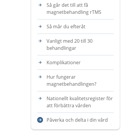
Så går det till att få
magnetbehandling rTMS
Så mår du efteråt
Vanligt med 20 till 30
behandlingar
Komplikationer
Hur fungerar
magnetbehandlingen?
Nationellt kvalitetsregister för
att förbättra vården
Påverka och delta i din vård