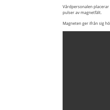
Vårdpersonalen placerar 
pulser av magnetfält.
Magneten ger ifrån sig hö