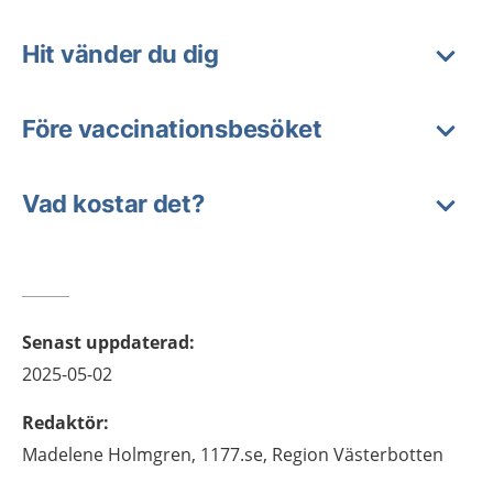
Hit vänder du dig
Före vaccinationsbesöket
Vad kostar det?
Senast uppdaterad
:
2025-05-02
Redaktör
:
Madelene
Holmgren,
1177.se, Region Västerbotten