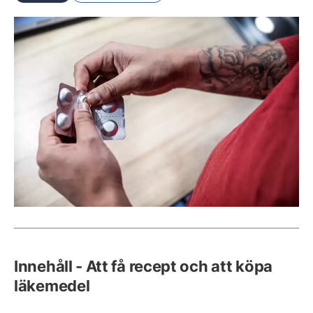
Innehåll - Att få recept och att köpa
läkemedel