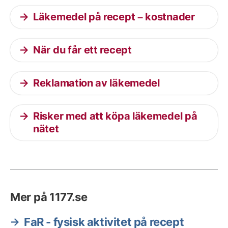
Läkemedel på recept – kostnader
När du får ett recept
Reklamation av läkemedel
Risker med att köpa läkemedel på
nätet
Mer på 1177.se
FaR - fysisk aktivitet på recept