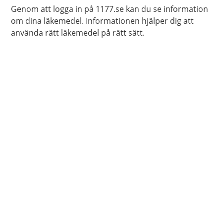
Genom att logga in på 1177.se kan du se information
om dina läkemedel. Informationen hjälper dig att
använda rätt läkemedel på rätt sätt.