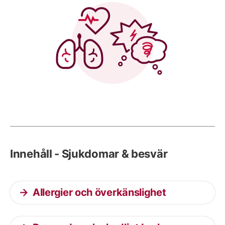
Innehåll - Sjukdomar & besvär
Allergier och överkänslighet