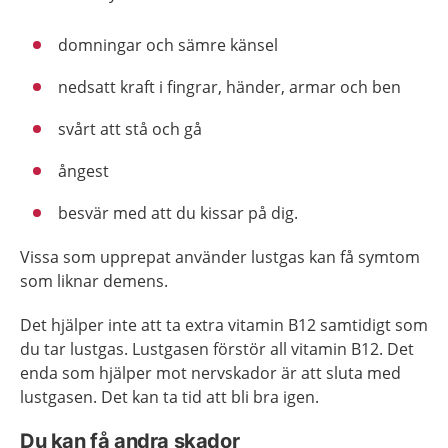
domningar och sämre känsel
nedsatt kraft i fingrar, händer, armar och ben
svårt att stå och gå
ångest
besvär med att du kissar på dig.
Vissa som upprepat använder lustgas kan få symtom
som liknar demens.
Det hjälper inte att ta extra vitamin B12 samtidigt som
du tar lustgas. Lustgasen förstör all vitamin B12. Det
enda som hjälper mot nervskador är att sluta med
lustgasen. Det kan ta tid att bli bra igen.
Du kan få andra skador