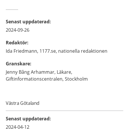
Senast uppdaterad
:
2024-09-26
Redaktör
:
Ida
Friedmann,
1177.se, nationella redaktionen
Granskare
:
Jenny
Bång Arhammar,
Läkare,
Giftinformationscentralen,
Stockholm
Västra Götaland
Senast uppdaterad
:
2024-04-12