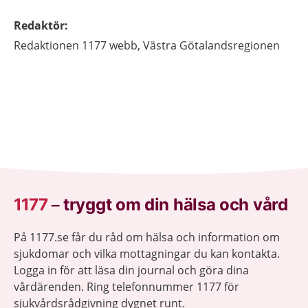
Redaktör
:
Redaktionen 1177 webb,
Västra Götalandsregionen
1177
–
tryggt om din hälsa och vård
På 1177.se får du råd om hälsa och information om
sjukdomar och vilka mottagningar du kan kontakta.
Logga in för att läsa din journal och göra dina
vårdärenden. Ring telefonnummer 1177 för
sjukvårdsrådgivning dygnet runt.