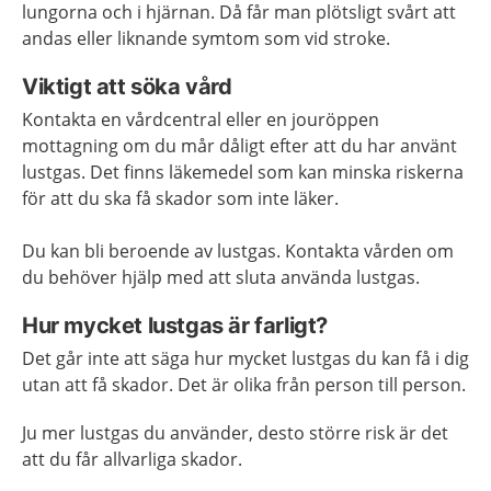
lungorna och i hjärnan. Då får man plötsligt svårt att
andas eller liknande symtom som vid stroke.
Viktigt att söka vård
Kontakta en vårdcentral eller en jouröppen
mottagning om du mår dåligt efter att du har använt
lustgas. Det finns läkemedel som kan minska riskerna
för att du ska få skador som inte läker.
Du kan bli beroende av lustgas. Kontakta vården om
du behöver hjälp med att sluta använda lustgas.
Hur mycket lustgas är farligt?
Det går inte att säga hur mycket lustgas du kan få i dig
utan att få skador. Det är olika från person till person.
Ju mer lustgas du använder, desto större risk är det
att du får allvarliga skador.