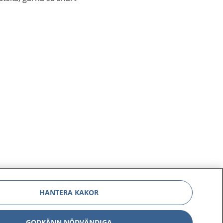
HANTERA KAKOR
GODKÄNN NÖDVÄNDIGA